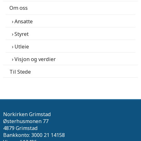
Om oss
Ansatte
Styret
Utleie
Visjon og verdier
Til Stede
Norkirken Grimstad
Østerhusmonen 77
4879 Grimstad
Bankkonto: 3000 21 14158