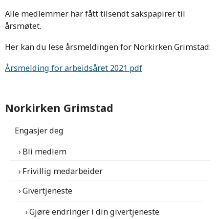
Alle medlemmer har fått tilsendt sakspapirer til
årsmøtet.
Her kan du lese årsmeldingen for Norkirken Grimstad:
Årsmelding for arbeidsåret 2021 pdf
Norkirken Grimstad
Engasjer deg
Bli medlem
Frivillig medarbeider
Givertjeneste
Gjøre endringer i din givertjeneste