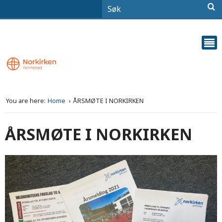
You are here:
Home
ÅRSMØTE I NORKIRKEN
ÅRSMØTE I NORKIRKEN