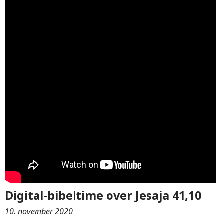
Digital-bibeltime over Jesaja 41,10
10. november 2020