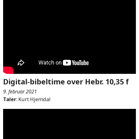
Digital-bibeltime over Hebr. 10,35 f
9. februar 2021
Taler
: Kurt Hjemdal