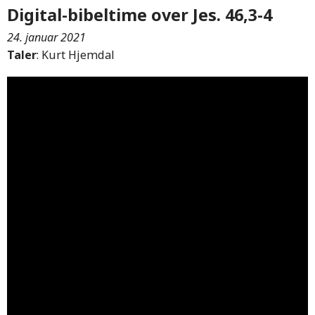
Digital-bibeltime over Jes. 46,3-4
24. januar 2021
Taler
: Kurt Hjemdal