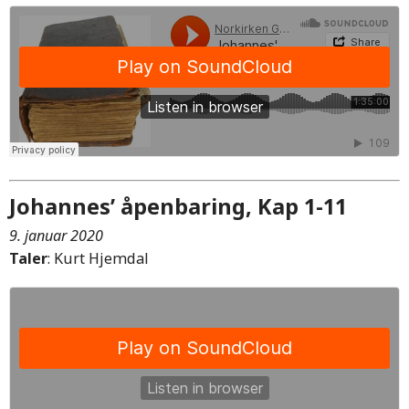
Johannes’ åpenbaring, Kap 1-11
9. januar 2020
Taler
: Kurt Hjemdal