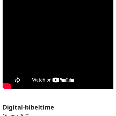
Digital-bibeltime
16. mars 2021