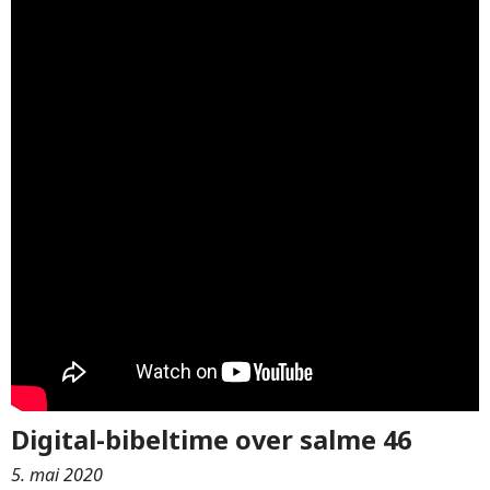
Digital-bibeltime over salme 46
5. mai 2020