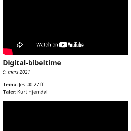
Digital-bibeltime
9. mars 2021
Tema:
Jes. 40,27 ff
Taler
: Kurt Hjemdal