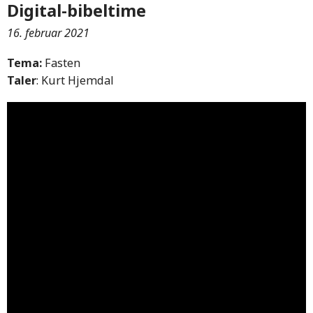
Digital-bibeltime
16. februar 2021
Tema:
Fasten
Taler
: Kurt Hjemdal