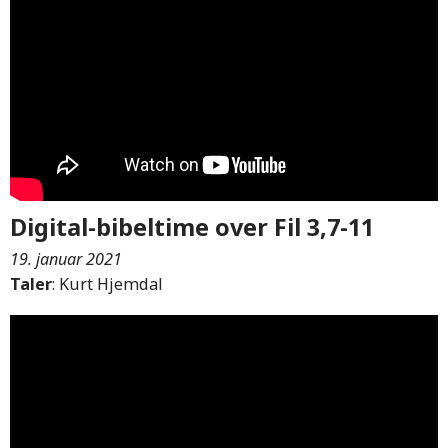
Digital-bibeltime over Fil 3,7-11
19. januar 2021
Taler
: Kurt Hjemdal