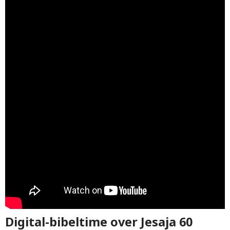
Digital-bibeltime over Jesaja 60