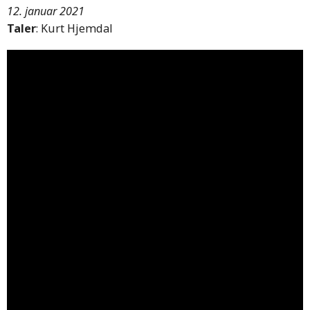
12. januar 2021
Taler
: Kurt Hjemdal