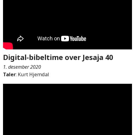
Digital-bibeltime over Jesaja 40
1. desember 2020
Taler
: Kurt Hjemdal