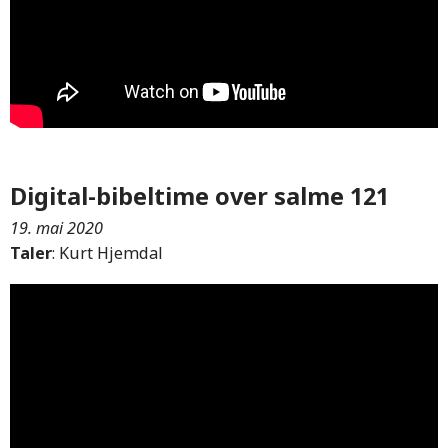
Digital-bibeltime over salme 121
19. mai 2020
Taler
: Kurt Hjemdal