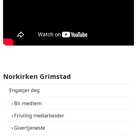
Norkirken Grimstad
Engasjer deg
Bli medlem
Frivillig medarbeider
Givertjeneste