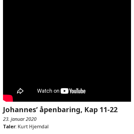
Johannes’ åpenbaring, Kap 11-22
23. januar 2020
Taler
: Kurt Hjemdal