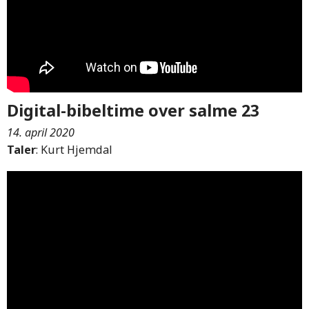
Digital-bibeltime over salme 23
14. april 2020
Taler
: Kurt Hjemdal