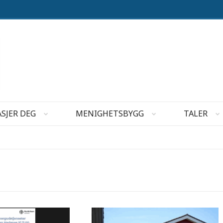
SJER DEG
MENIGHETSBYGG
TALER