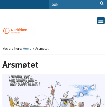
You are here:
Home
Årsmøtet
Årsmøtet