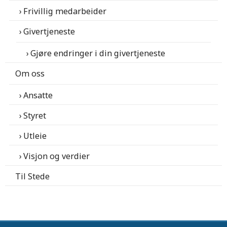
Frivillig medarbeider
Givertjeneste
Gjøre endringer i din givertjeneste
Om oss
Ansatte
Styret
Utleie
Visjon og verdier
Til Stede