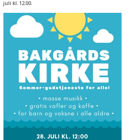
juli kl. 12.00.