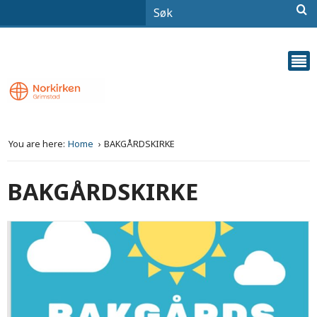
You are here:
Home
BAKGÅRDSKIRKE
BAKGÅRDSKIRKE