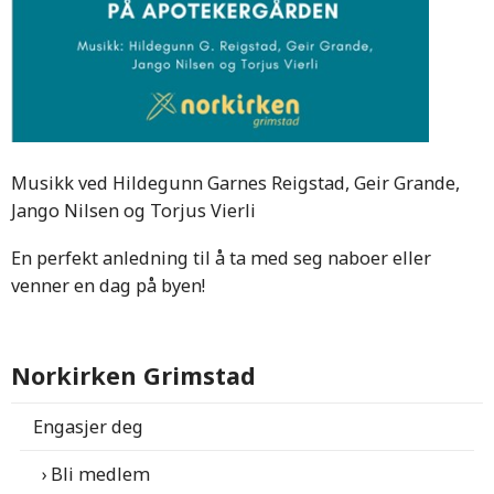
Musikk ved Hildegunn Garnes Reigstad, Geir Grande,
Jango Nilsen og Torjus Vierli
En perfekt anledning til å ta med seg naboer eller
venner en dag på byen!
Norkirken Grimstad
Engasjer deg
Bli medlem