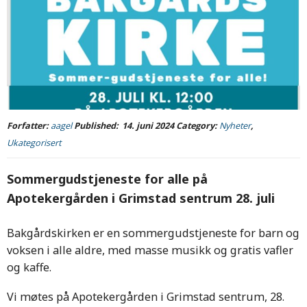
Forfatter:
aagel
Published:
14. juni 2024
Category:
Nyheter
,
Ukategorisert
Sommergudstjeneste for alle på
Apotekergården i Grimstad sentrum 28. juli
Bakgårdskirken er en sommergudstjeneste for barn og
voksen i alle aldre, med masse musikk og gratis vafler
og kaffe.
Vi møtes på Apotekergården i Grimstad sentrum, 28.