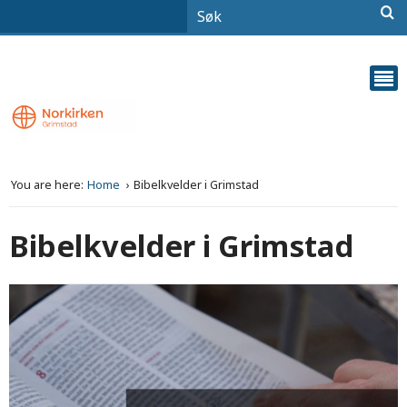
You are here:
Home
Bibelkvelder i Grimstad
Bibelkvelder i Grimstad