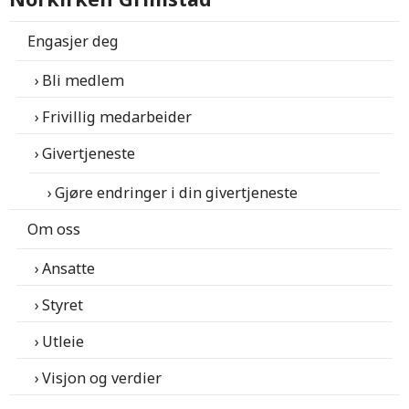
Engasjer deg
Bli medlem
Frivillig medarbeider
Givertjeneste
Gjøre endringer i din givertjeneste
Om oss
Ansatte
Styret
Utleie
Visjon og verdier