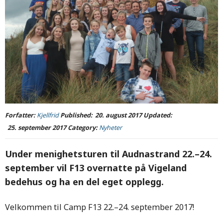
Forfatter:
Kjellfrid
Published:
20. august 2017
Updated:
25. september 2017
Category:
Nyheter
Under menighetsturen til Audnastrand 22.–24.
september vil F13 overnatte på Vigeland
bedehus og ha en del eget opplegg.
Velkommen til Camp F13 22.–24. september 2017!