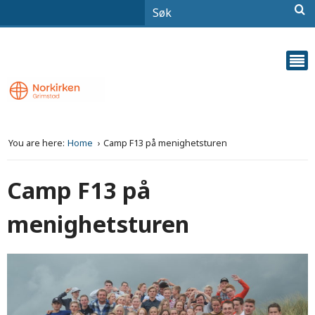
You are here:
Home
Camp F13 på menighetsturen
Camp F13 på
menighetsturen