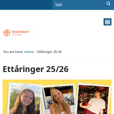
You are here:
Home
Ettåringer 25/26
Ettåringer 25/26