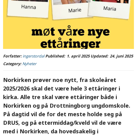
Forfatter:
ingerstordal
Published:
1. april 2025
Updated:
24. juni 2025
Category:
Nyheter
Norkirken prøver noe nytt, fra skoleåret
2025/2026 skal det være hele 3 ettåringer i
kirka. Alle tre skal være ettåringer både i
Norkirken og på Drottningborg ungdomskole.
På dagtid vil de for det meste holde seg på
DRUS, og på ettermiddag/kveld vil de være
med i Norkirken, da hovedsakelig i