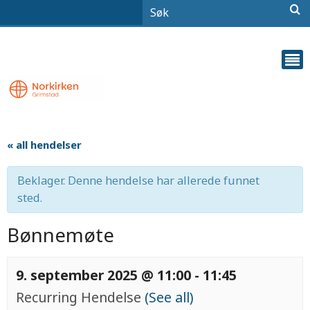
« all hendelser
Beklager. Denne hendelse har allerede funnet
sted.
Bønnemøte
9. september 2025 @ 11:00
-
11:45
Recurring Hendelse
(See all)