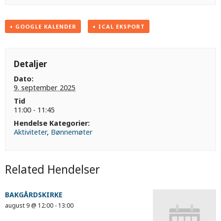
+ GOOGLE KALENDER
+ ICAL EKSPORT
Detaljer
Dato:
9. september 2025
Tid
11:00 - 11:45
Hendelse Kategorier:
Aktiviteter
,
Bønnemøter
Related Hendelser
BAKGÅRDSKIRKE
august 9 @ 12:00
-
13:00