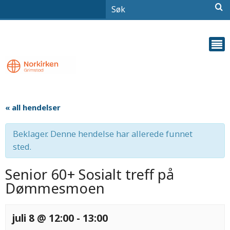
« all hendelser
Beklager. Denne hendelse har allerede funnet
sted.
Senior 60+ Sosialt treff på
Dømmesmoen
juli 8 @ 12:00
-
13:00