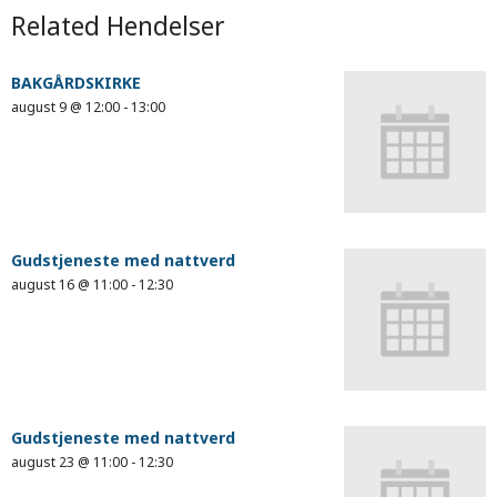
Related Hendelser
BAKGÅRDSKIRKE
august 9 @ 12:00
-
13:00
Gudstjeneste med nattverd
august 16 @ 11:00
-
12:30
Gudstjeneste med nattverd
august 23 @ 11:00
-
12:30