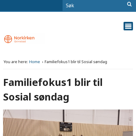
You are here:
Home
Familiefokus1 blir til Sosial søndag
Familiefokus1 blir til
Sosial søndag