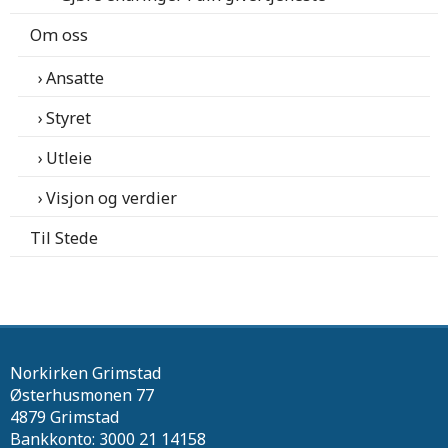
Om oss
Ansatte
Styret
Utleie
Visjon og verdier
Til Stede
Norkirken Grimstad
Østerhusmonen 77
4879 Grimstad
Bankkonto: 3000 21 14158