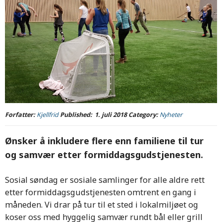
Forfatter:
Kjellfrid
Published:
1. juli 2018
Category:
Nyheter
Ønsker å inkludere flere enn familiene til tur
og samvær etter formiddagsgudstjenesten.
Sosial søndag er sosiale samlinger for alle aldre rett
etter formiddagsgudstjenesten omtrent en gang i
måneden. Vi drar på tur til et sted i lokalmiljøet og
koser oss med hyggelig samvær rundt bål eller grill