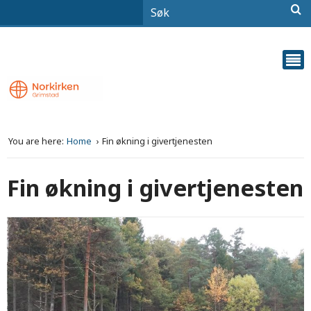
You are here:
Home
Fin økning i givertjenesten
Fin økning i givertjenesten