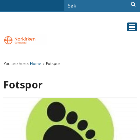
You are here:
Home
Fotspor
Fotspor