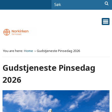
You are here:
Home
Gudstjeneste Pinsedag 2026
Gudstjeneste Pinsedag
2026