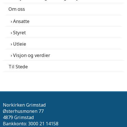
Om oss
Ansatte
Styret
Utleie
Visjon og verdier
Til Stede
Norkirken Grimstad
Østerhusmonen 77
4879 Grimstad
Bankkonto: 3000 21 14158