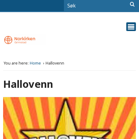
You are here:
Home
Hallovenn
Hallovenn