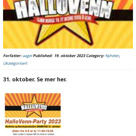
Forfatter:
aagel
Published:
19. oktober 2023
Category:
Nyheter
,
Ukategorisert
31. oktober. Se mer her.