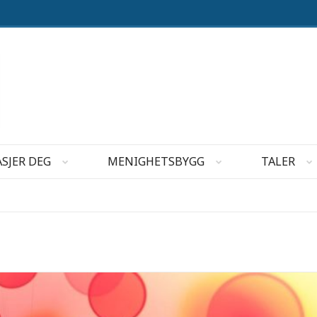
SJER DEG
MENIGHETSBYGG
TALER