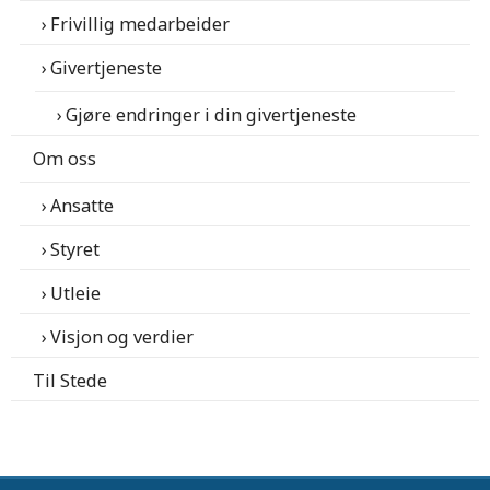
Frivillig medarbeider
Givertjeneste
Gjøre endringer i din givertjeneste
Om oss
Ansatte
Styret
Utleie
Visjon og verdier
Til Stede