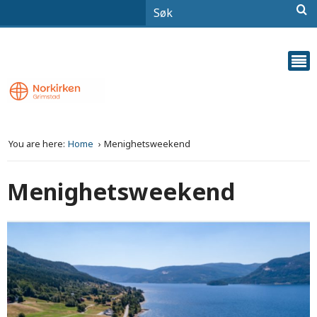
You are here:
Home
Menighetsweekend
Menighetsweekend