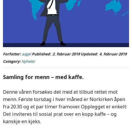
Forfatter:
aagel
Published:
2. februar 2019
Updated:
4. februar 2019
Category:
Nyheter
Samling for menn – med kaffe.
Denne våren forsøkes det med et tilbud rettet mot
menn. Første torsdag i hver måned er Norkirken åpen
fra 20.30 og et par timer framover. Opplegget er enkelt:
Det inviteres til sosial prat over en kopp kaffe – og
kanskje en kjeks.