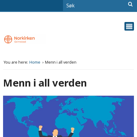
You are here:
Home
Menn i all verden
Menn i all verden