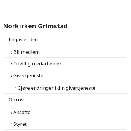
Norkirken Grimstad
Engasjer deg
Bli medlem
Frivillig medarbeider
Givertjeneste
Gjøre endringer i din givertjeneste
Om oss
Ansatte
Styret