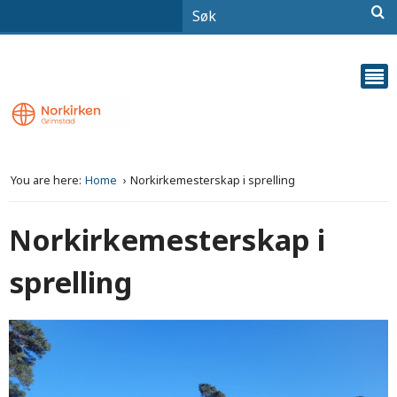
You are here:
Home
Norkirkemesterskap i sprelling
Norkirkemesterskap i
sprelling