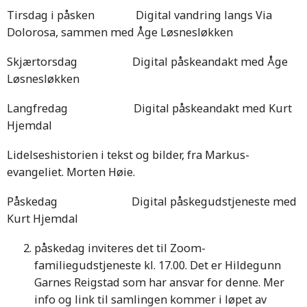
Tirsdag i påsken Digital vandring langs Via
Dolorosa, sammen med Åge Løsnesløkken
Skjærtorsdag Digital påskeandakt med Åge
Løsnesløkken
Langfredag Digital påskeandakt med Kurt
Hjemdal
Lidelseshistorien i tekst og bilder, fra Markus-
evangeliet. Morten Høie.
Påskedag Digital påskegudstjeneste med
Kurt Hjemdal
påskedag inviteres det til Zoom-
familiegudstjeneste kl. 17.00. Det er Hildegunn
Garnes Reigstad som har ansvar for denne. Mer
info og link til samlingen kommer i løpet av