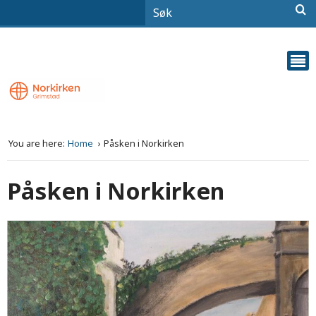
You are here:
Home
Påsken i Norkirken
Påsken i Norkirken