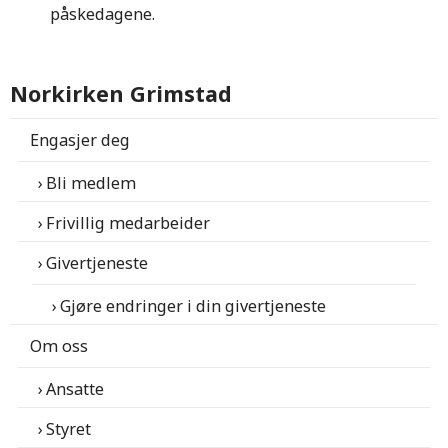
påskedagene.
Norkirken Grimstad
Engasjer deg
Bli medlem
Frivillig medarbeider
Givertjeneste
Gjøre endringer i din givertjeneste
Om oss
Ansatte
Styret