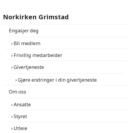
Norkirken Grimstad
Engasjer deg
Bli medlem
Frivillig medarbeider
Givertjeneste
Gjøre endringer i din givertjeneste
Om oss
Ansatte
Styret
Utleie