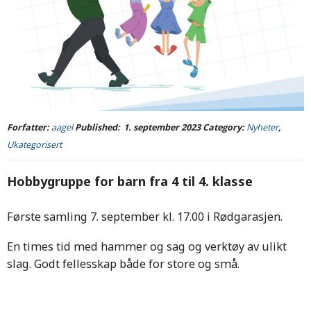
Forfatter:
aagel
Published:
1. september 2023
Category:
Nyheter
,
Ukategorisert
Hobbygruppe for barn fra 4 til 4. klasse
Første samling 7. september kl. 17.00 i Rødgarasjen.
En times tid med hammer og sag og verktøy av ulikt
slag. Godt fellesskap både for store og små.