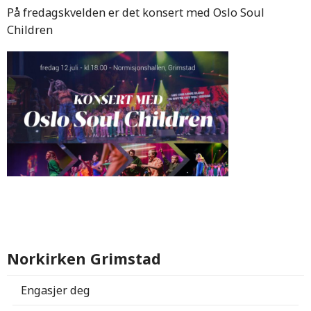
På fredagskvelden er det konsert med Oslo Soul
Children
Norkirken Grimstad
Engasjer deg