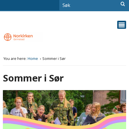
You are here:
Home
Sommer i Sør
Sommer i Sør