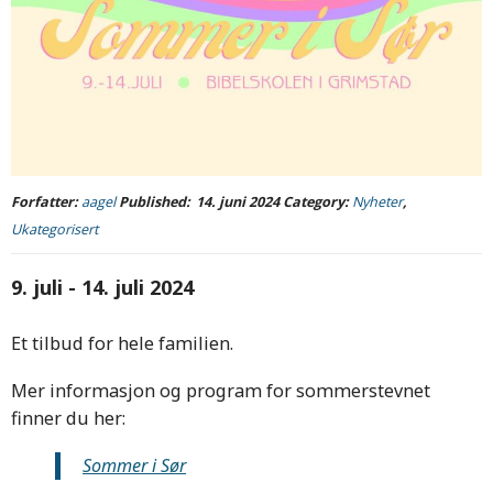
Forfatter:
aagel
Published:
14. juni 2024
Category:
Nyheter
,
Ukategorisert
9. juli - 14. juli 2024
Et tilbud for hele familien.
Mer informasjon og program for sommerstevnet
finner du her:
Sommer i Sør