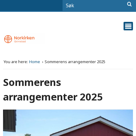
You are here:
Home
Sommerens arrangementer 2025
Sommerens
arrangementer 2025