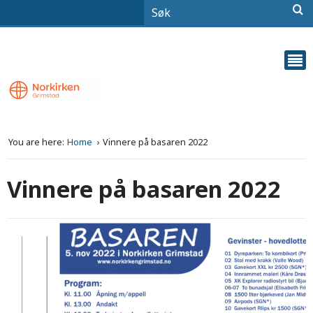
You are here:
Home
Vinnere på basaren 2022
Vinnere på basaren 2022