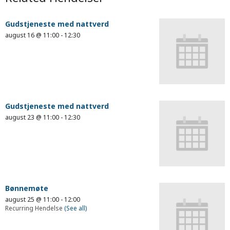
Gudstjeneste med nattverd
august 16 @ 11:00
-
12:30
Gudstjeneste med nattverd
august 23 @ 11:00
-
12:30
Bønnemøte
august 25 @ 11:00
-
12:00
Recurring Hendelse
(See all)