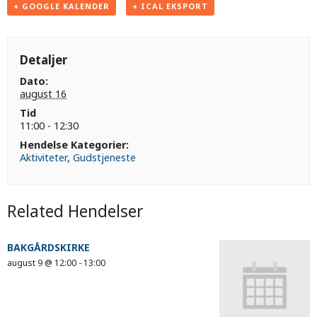
+ GOOGLE KALENDER
+ ICAL EKSPORT
Detaljer
Dato:
august 16
Tid
11:00 - 12:30
Hendelse Kategorier:
Aktiviteter
,
Gudstjeneste
Related Hendelser
BAKGÅRDSKIRKE
august 9 @ 12:00
-
13:00