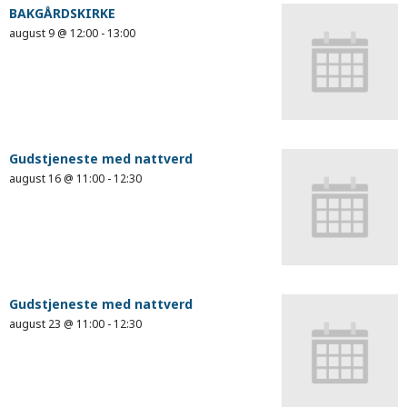
BAKGÅRDSKIRKE
august 9 @ 12:00
-
13:00
Gudstjeneste med nattverd
august 16 @ 11:00
-
12:30
Gudstjeneste med nattverd
august 23 @ 11:00
-
12:30