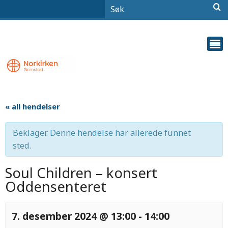
« all hendelser
Beklager. Denne hendelse har allerede funnet
sted.
Soul Children – konsert
Oddensenteret
7. desember 2024 @ 13:00
-
14:00