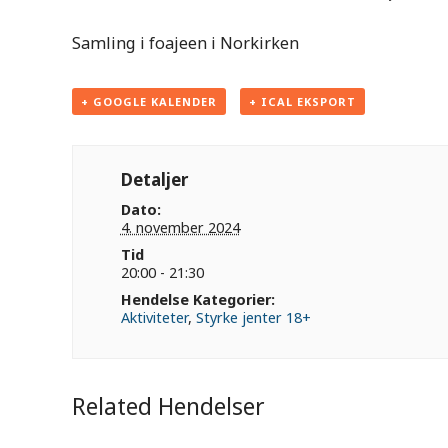
Samling i foajeen i Norkirken
+ GOOGLE KALENDER
+ ICAL EKSPORT
Detaljer
Dato:
4. november 2024
Tid
20:00 - 21:30
Hendelse Kategorier:
Aktiviteter
,
Styrke jenter 18+
Related Hendelser