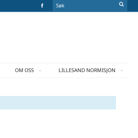
OM OSS
LILLESAND NORMISJON