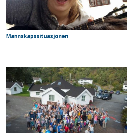
Mannskapssituasjonen