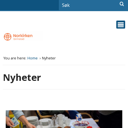
You are here:
Home
Nyheter
Nyheter