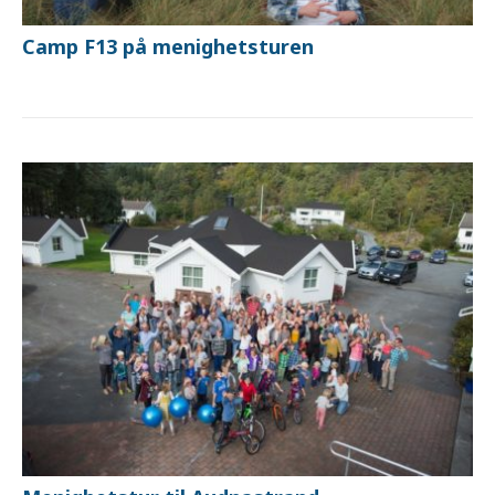
Camp F13 på menighetsturen