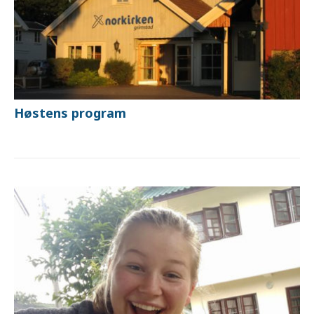
Høstens program