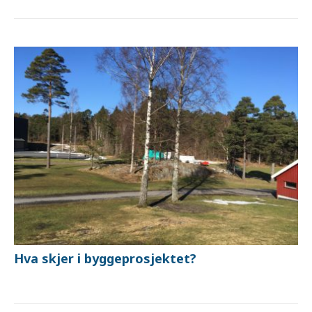
Hva skjer i byggeprosjektet?