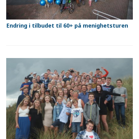
Endring i tilbudet til 60+ på menighetsturen