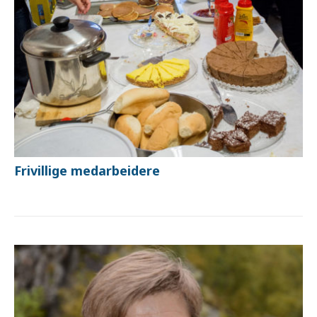
Frivillige medarbeidere